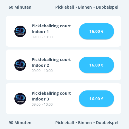
60 Minuten
Pickleball • Binnen • Dubbelspel
Pickleballring court
16.00 €
Indoor 1
09:00 - 10:00
Pickleballring court
16.00 €
Indoor 2
09:00 - 10:00
Pickleballring court
16.00 €
Indoor 3
09:00 - 10:00
90 Minuten
Pickleball • Binnen • Dubbelspel